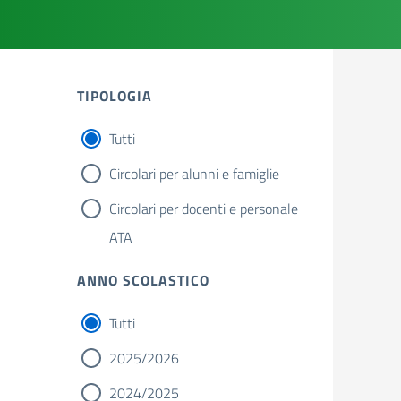
TIPOLOGIA
Tutti
Circolari per alunni e famiglie
Circolari per docenti e personale
ATA
ANNO SCOLASTICO
Tutti
2025/2026
2024/2025