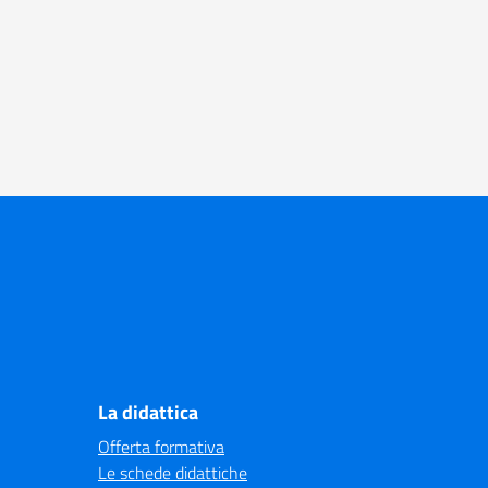
La didattica
Offerta formativa
Le schede didattiche