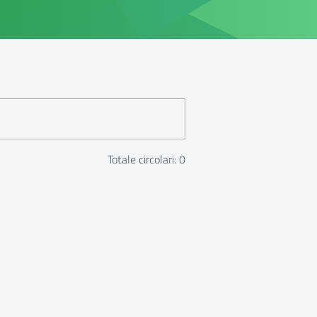
Totale circolari: 0