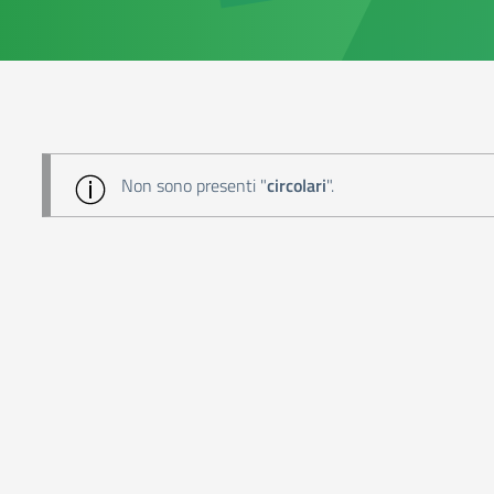
Non sono presenti "
circolari
".