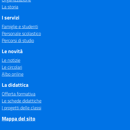
La storia
I servizi
Famiglie e studenti
Personale scolastico
Percorsi di studio
Le novità
Le notizie
Le circolari
Albo online
La didattica
Offerta formativa
Le schede didattiche
I progetti delle classi
Mappa del sito