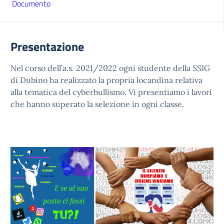
Documento
Presentazione
Nel corso dell’a.s. 2021/2022 ogni studente della SSIG
di Dubino ha realizzato la propria locandina relativa
alla tematica del cyberbullismo. Vi presentiamo i lavori
che hanno superato la selezione in ogni classe.