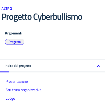
ALTRO
Progetto Cyberbullismo
Argomenti
Progetto
Indice del progetto
Presentazione
Struttura organizzativa
Luogo