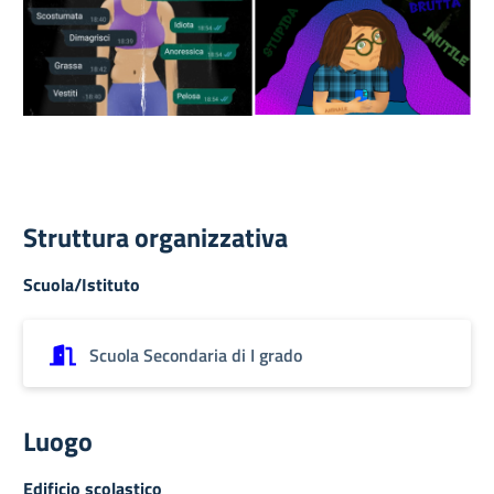
Struttura organizzativa
Scuola/Istituto
Scuola Secondaria di I grado
Luogo
Edificio scolastico