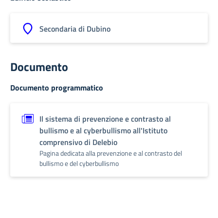
Secondaria di Dubino
Documento
Documento programmatico
Il sistema di prevenzione e contrasto al
bullismo e al cyberbullismo all'Istituto
comprensivo di Delebio
Pagina dedicata alla prevenzione e al contrasto del
bullismo e del cyberbullismo