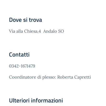
Dove si trova
Via alla Chiesa,4 Andalo SO
Contatti
0342-1671479
Coordinatore di plesso: Roberta Capretti
Ulteriori informazioni