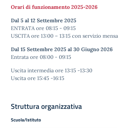
Orari di funzionamento 2025-2026
Dal 5 al 12 Settembre 2025
ENTRATA ore 08:15 - 09:15
USCITA ore 13:00 – 13:15 con servizio mensa
Dal 15 Settembre 2025 al 30 Giugno 2026
Entrata ore 08:00 - 09:15
Uscita intermedia ore 13:15 -13:30
Uscita ore 15:45 -16:15
Struttura organizzativa
Scuola/Istituto