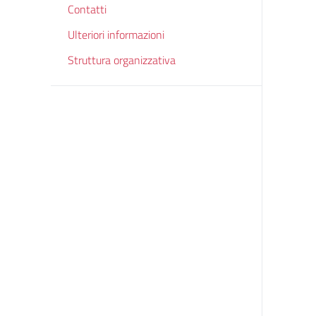
Contatti
Ulteriori informazioni
Struttura organizzativa