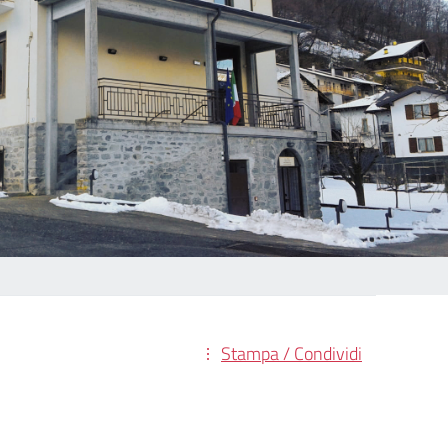
Stampa / Condividi