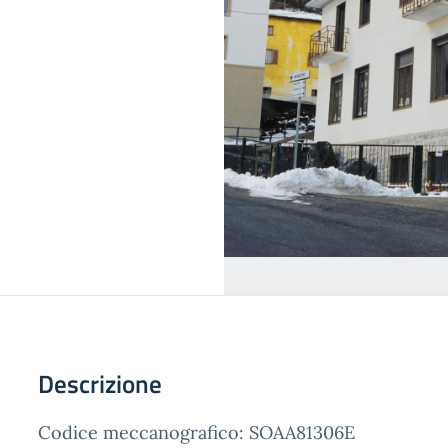
Descrizione
Codice meccanografico: SOAA81306E