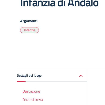
Infanzia di Andalo
Argomenti
Infanzia
Dettagli del luogo
Descrizione
Dove si trova