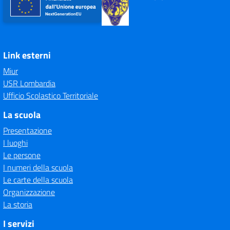
Link esterni
Miur
USR Lombardia
Ufficio Scolastico Territoriale
La scuola
Presentazione
I luoghi
Le persone
I numeri della scuola
Le carte della scuola
Organizzazione
La storia
I servizi