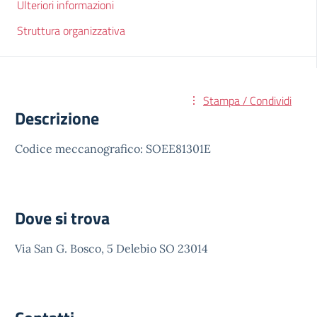
Ulteriori informazioni
Struttura organizzativa
Stampa / Condividi
Descrizione
Codice meccanografico: SOEE81301E
Dove si trova
Via San G. Bosco, 5 Delebio SO 23014