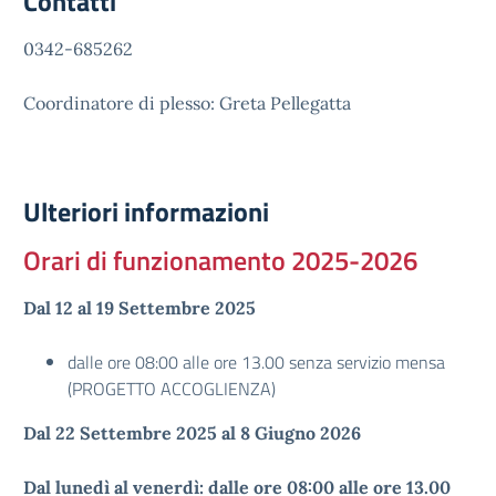
Contatti
0342-685262
Coordinatore di plesso: Greta Pellegatta
Ulteriori informazioni
Orari di funzionamento 2025-2026
Dal 12 al 19 Settembre 2025
dalle ore 08:00 alle ore 13.00 senza servizio mensa
(PROGETTO ACCOGLIENZA)
Dal 22 Settembre 2025 al 8 Giugno 2026
Dal lunedì al venerdì: dalle ore 08:00 alle ore 13.00