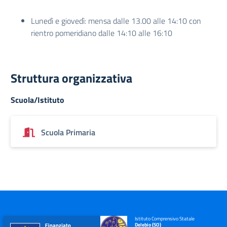
Lunedì e giovedì: mensa dalle 13.00 alle 14:10 con
rientro pomeridiano dalle 14:10 alle 16:10
Struttura organizzativa
Scuola/Istituto
Scuola Primaria
Istituto Comprensivo Statale
Delebio (SO)