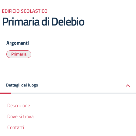
EDIFICIO SCOLASTICO
Primaria di Delebio
Argomenti
Primaria
Dettagli del luogo
Descrizione
Dove si trova
Contatti