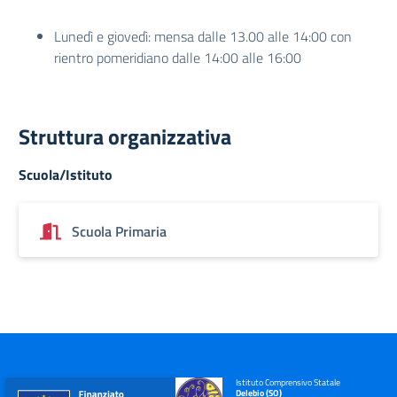
Lunedì e giovedì: mensa dalle 13.00 alle 14:00 con
rientro pomeridiano dalle 14:00 alle 16:00
Struttura organizzativa
Scuola/Istituto
Scuola Primaria
Istituto Comprensivo Statale
Delebio (SO)