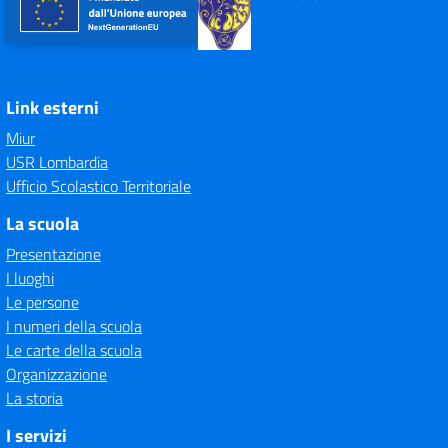
Link esterni
Miur
USR Lombardia
Ufficio Scolastico Territoriale
La scuola
Presentazione
I luoghi
Le persone
I numeri della scuola
Le carte della scuola
Organizzazione
La storia
I servizi