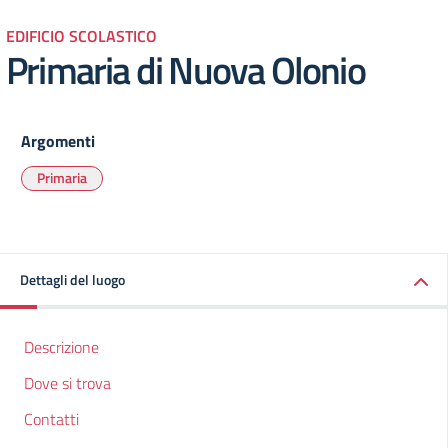
EDIFICIO SCOLASTICO
Primaria di Nuova Olonio
Argomenti
Primaria
Dettagli del luogo
Descrizione
Dove si trova
Contatti