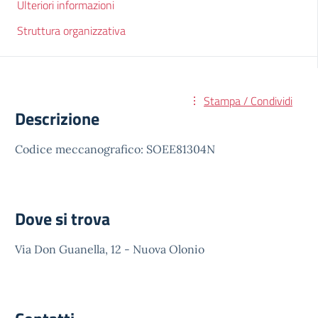
Ulteriori informazioni
Struttura organizzativa
Stampa / Condividi
Descrizione
Codice meccanografico: SOEE81304N
Dove si trova
Via Don Guanella, 12 - Nuova Olonio