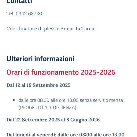
Contatti
Tel. 0342 687780
Coordinatore di plesso: Annarita Tarca
Ulteriori informazioni
Orari di funzionamento 2025-2026
Dal 12 al 19 Settembre 2025
dalle ore 08:00 alle ore 13.00 senza servizio mensa
(PROGETTO ACCOGLIENZA)
Dal 22 Settembre 2025 al 8 Giugno 2026
Dal lunedì al venerdì: dalle ore 08:00 alle ore 13.00