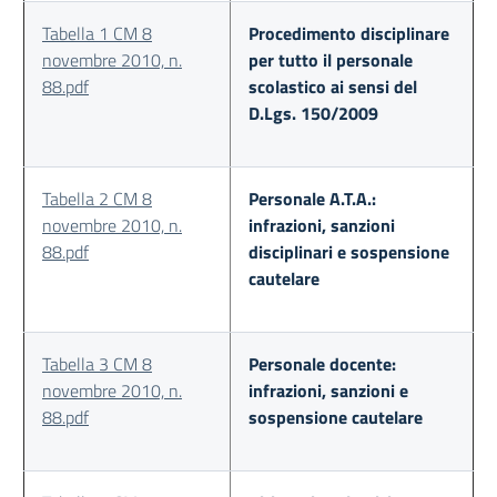
Tabella 1 CM 8
Procedimento disciplinare
novembre 2010, n.
per tutto il personale
88.pdf
scolastico ai sensi del
D.Lgs. 150/2009
Tabella 2 CM 8
Personale A.T.A.:
novembre 2010, n.
infrazioni, sanzioni
88.pdf
disciplinari e sospensione
cautelare
Tabella 3 CM 8
Personale docente:
novembre 2010, n.
infrazioni, sanzioni e
88.pdf
sospensione cautelare