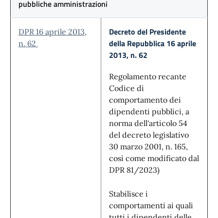
pubbliche amministrazioni
Decreto del Presidente
DPR 16 aprile 2013,
della Repubblica 16 aprile
n. 62
2013, n. 62
Regolamento recante
Codice di
comportamento dei
dipendenti pubblici, a
norma dell'articolo 54
del decreto legislativo
30 marzo 2001, n. 165,
così come modificato dal
DPR 81/2023)
Stabilisce i
comportamenti ai quali
tutti i dipendenti delle