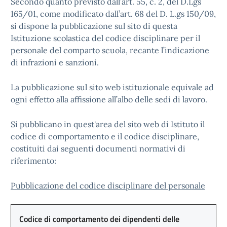
Secondo quanto previsto dall’art. 55, c. 2, del D.Lgs
165/01, come modificato dall’art. 68 del D. L.gs 150/09,
si dispone la pubblicazione sul sito di questa
Istituzione scolastica del codice disciplinare per il
personale del comparto scuola, recante l’indicazione
di infrazioni e sanzioni.
La pubblicazione sul sito web istituzionale equivale ad
ogni effetto alla affissione all’albo delle sedi di lavoro.
Si pubblicano in quest'area del sito web di Istituto il
codice di comportamento e il codice disciplinare,
costituiti dai seguenti documenti normativi di
riferimento:
Pubblicazione del codice disciplinare del personale
Codice di comportamento dei dipendenti delle