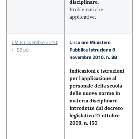
disciplinare
.
Problematiche
applicative.
CM 8 novembre 2010,
Circolare Ministero
n. 88.pdf
Pubblica Istruzione 8
novembre 2010, n. 88
Indicazioni e istruzioni
per l'applicazione al
personale della scuola
delle nuove norme in
materia disciplinare
introdotte dal decreto
legislativo 27 ottobre
2009, n. 150