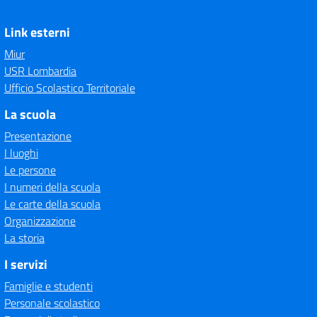
Link esterni
Miur
USR Lombardia
Ufficio Scolastico Territoriale
La scuola
Presentazione
I luoghi
Le persone
I numeri della scuola
Le carte della scuola
Organizzazione
La storia
I servizi
Famiglie e studenti
Personale scolastico