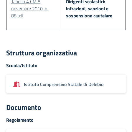
Tabella 4 CM 8
Dirigenti scolastici:
novembre 2010, n.
infrazioni, sanzioni e
88.pdf
sospensione cautelare
Struttura organizzativa
Scuola/Istituto
Istituto Comprensivo Statale di Delebio
Documento
Regolamento