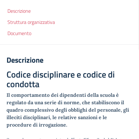
Descrizione
Struttura organizzativa
Documento
Descrizione
Codice disciplinare e codice di
condotta
Il comportamento dei dipendenti della scuola è
regolato da una serie di norme, che stabiliscono il
quadro complessivo degli obblighi del personale, gli
illeciti disciplinari, le relative sanzioni e le
procedure di irrogazione.