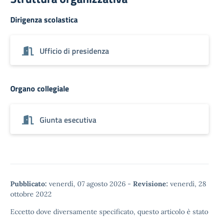
Dirigenza scolastica
Ufficio di presidenza
Organo collegiale
Giunta esecutiva
Pubblicato:
venerdì, 07 agosto 2026
-
Revisione:
venerdì, 28
ottobre 2022
Eccetto dove diversamente specificato, questo articolo è stato