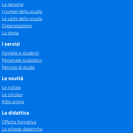
Le persone
I numeri della scuola
Le carte della scuola
Organizzazione
La storia
I servizi
Famiglie e studenti
Personale scolastico
Percorsi di studio
Le novità
Le notizie
Le circolari
Albo online
La didattica
Offerta formativa
Le schede didattiche