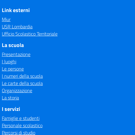
Link esterni
Miur
USR Lombardia
Ufficio Scolastico Territoriale
La scuola
Presentazione
I luoghi
Le persone
I numeri della scuola
Le carte della scuola
Organizzazione
La storia
I servizi
Famiglie e studenti
Personale scolastico
Percorsi di studio