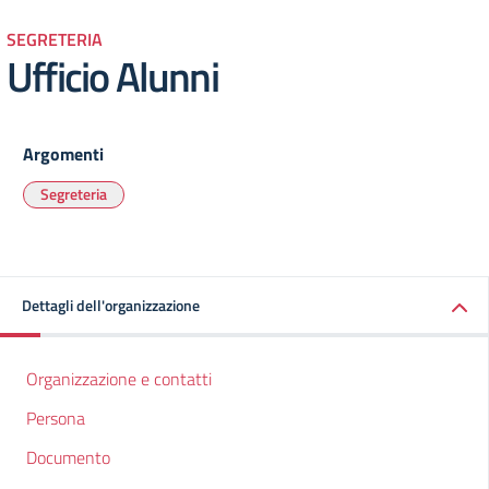
SEGRETERIA
Ufficio Alunni
Argomenti
Segreteria
Dettagli dell'organizzazione
Organizzazione e contatti
Persona
Documento