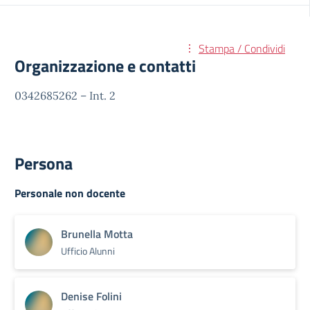
Stampa / Condividi
Organizzazione e contatti
0342685262 – Int. 2
Persona
Personale non docente
Brunella Motta
Ufficio Alunni
Denise Folini