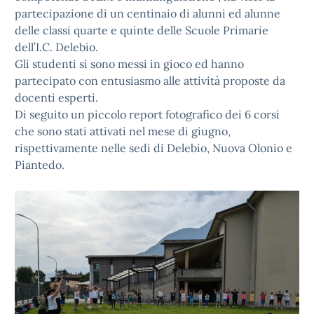
partecipazione di un centinaio di alunni ed alunne
delle classi quarte e quinte delle Scuole Primarie
dell’I.C. Delebio.
Gli studenti si sono messi in gioco ed hanno
partecipato con entusiasmo alle attività proposte da
docenti esperti.
Di seguito un piccolo report fotografico dei 6 corsi
che sono stati attivati nel mese di giugno,
rispettivamente nelle sedi di Delebio, Nuova Olonio e
Piantedo.