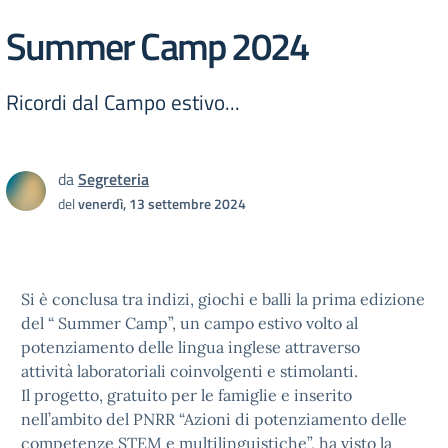
Summer Camp 2024
Ricordi dal Campo estivo...
da
Segreteria
del
venerdì, 13 settembre 2024
Si è conclusa tra indizi, giochi e balli la prima edizione
del “ Summer Camp”, un campo estivo volto al
potenziamento delle lingua inglese attraverso
attività laboratoriali coinvolgenti e stimolanti.
Il progetto, gratuito per le famiglie e inserito
nell’ambito del PNRR “Azioni di potenziamento delle
competenze STEM e multilinguistiche”, ha visto la