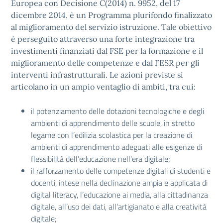
Europea con Decisione C(2014) n. 9952, del 17
dicembre 2014, è un Programma plurifondo finalizzato
al miglioramento del servizio istruzione. Tale obiettivo
è perseguito attraverso una forte integrazione tra
investimenti finanziati dal FSE per la formazione e il
miglioramento delle competenze e dal FESR per gli
interventi infrastrutturali. Le azioni previste si
articolano in un ampio ventaglio di ambiti, tra cui:
il potenziamento delle dotazioni tecnologiche e degli
ambienti di apprendimento delle scuole, in stretto
legame con l’edilizia scolastica per la creazione di
ambienti di apprendimento adeguati alle esigenze di
flessibilità dell’educazione nell’era digitale;
il rafforzamento delle competenze digitali di studenti e
docenti, intese nella declinazione ampia e applicata di
digital literacy, l’educazione ai media, alla cittadinanza
digitale, all’uso dei dati, all’artigianato e alla creatività
digitale;