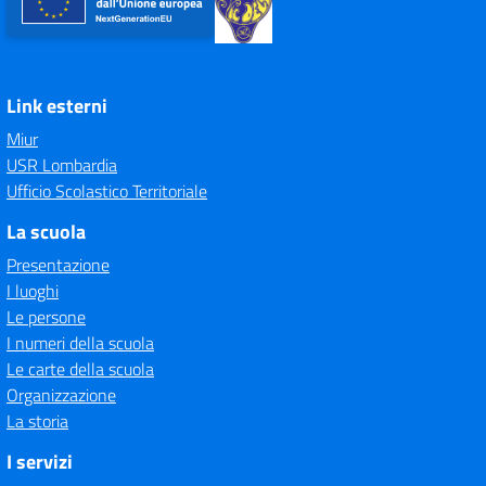
Link esterni
Miur
USR Lombardia
Ufficio Scolastico Territoriale
La scuola
Presentazione
I luoghi
Le persone
I numeri della scuola
Le carte della scuola
Organizzazione
La storia
I servizi