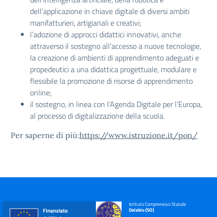
dell’applicazione in chiave digitale di diversi ambiti
manifatturieri, artigianali e creativi;
l’adozione di approcci didattici innovativi, anche
attraverso il sostegno all’accesso a nuove tecnologie,
la creazione di ambienti di apprendimento adeguati e
propedeutici a una didattica progettuale, modulare e
flessibile la promozione di risorse di apprendimento
online;
il sostegno, in linea con l’Agenda Digitale per l’Europa,
al processo di digitalizzazione della scuola.
Per saperne di più:
https://www.istruzione.it/pon/
Istituto Comprensivo Statale
Delebio (SO)