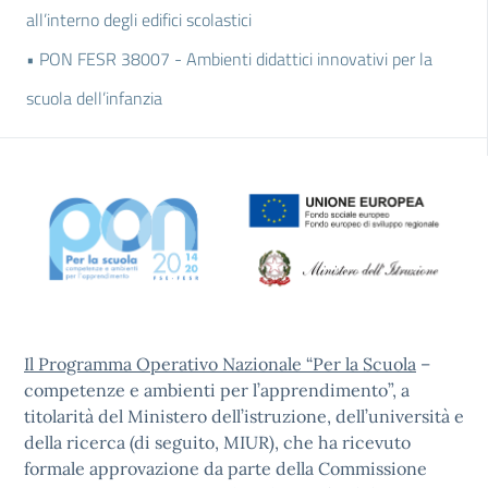
all’interno degli edifici scolastici
• PON FESR 38007 - Ambienti didattici innovativi per la
scuola dell’infanzia
Il Programma Operativo Nazionale “Per la Scuola
–
competenze e ambienti per l’apprendimento”, a
titolarità del Ministero dell’istruzione, dell’università e
della ricerca (di seguito, MIUR), che ha ricevuto
formale approvazione da parte della Commissione