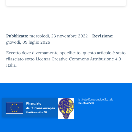
Pubblicato:
mercoledì, 23 novembre 2022
-
Revisione:
giovedì, 09 luglio 2026
Eccetto dove diversamente specificato, questo articolo è stato
rilasciato sotto
Licenza Creative Commons Attribuzione 4.0
Italia.
Istituto Comprensivo Statale
Delebio (SO)