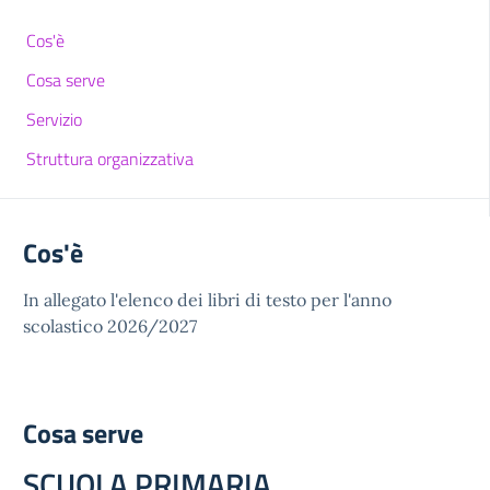
Cos'è
Cosa serve
Servizio
Struttura organizzativa
Cos'è
In allegato l'elenco dei libri di testo per l'anno
scolastico 2026/2027
Cosa serve
SCUOLA PRIMARIA