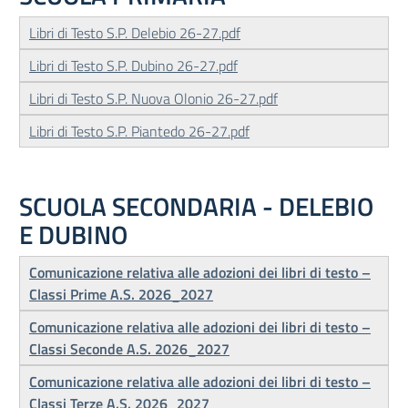
Libri di Testo S.P. Delebio 26-27.pdf
Libri di Testo S.P. Dubino 26-27.pdf
Libri di Testo S.P. Nuova Olonio 26-27.pdf
Libri di Testo S.P. Piantedo 26-27.pdf
SCUOLA SECONDARIA - DELEBIO
E DUBINO
Comunicazione relativa alle adozioni dei libri di testo –
Classi Prime A.S. 2026_2027
Comunicazione relativa alle adozioni dei libri di testo –
Classi Seconde A.S. 2026_2027
Comunicazione relativa alle adozioni dei libri di testo –
Classi Terze A.S. 2026_2027