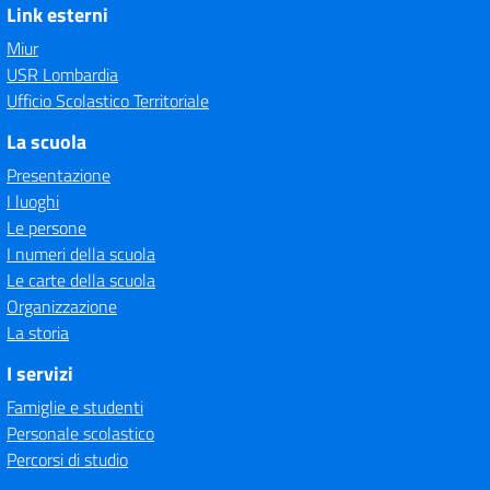
Link esterni
Miur
USR Lombardia
Ufficio Scolastico Territoriale
La scuola
Presentazione
I luoghi
Le persone
I numeri della scuola
Le carte della scuola
Organizzazione
La storia
I servizi
Famiglie e studenti
Personale scolastico
Percorsi di studio