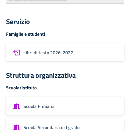
Servizio
Famiglie e studenti
Libri di testo 2026-2027
Struttura organizzativa
Scuola/Istituto
Scuola Primaria
Scuola Secondaria di I grado