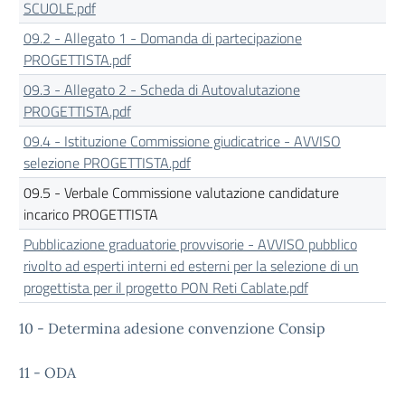
SCUOLE.pdf
09.2 - Allegato 1 - Domanda di partecipazione
PROGETTISTA.pdf
09.3 - Allegato 2 - Scheda di Autovalutazione
PROGETTISTA.pdf
09.4 - Istituzione Commissione giudicatrice - AVVISO
selezione PROGETTISTA.pdf
09.5 - Verbale Commissione valutazione candidature
incarico PROGETTISTA
Pubblicazione graduatorie provvisorie - AVVISO pubblico
rivolto ad esperti interni ed esterni per la selezione di un
progettista per il progetto PON Reti Cablate.pdf
10 - Determina adesione convenzione Consip
11 - ODA