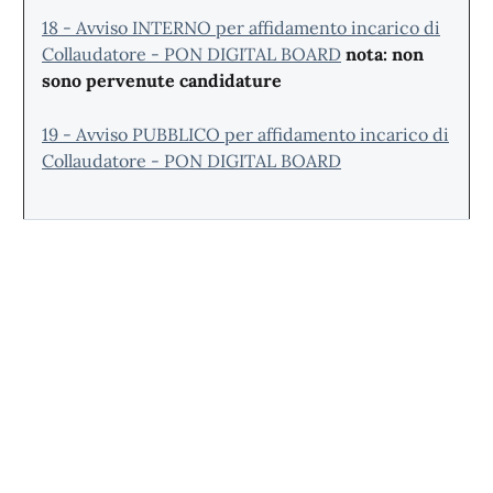
18 - Avviso INTERNO per affidamento incarico di
Collaudatore - PON DIGITAL BOARD
nota: non
sono pervenute candidature
19 - Avviso PUBBLICO per affidamento incarico di
Collaudatore - PON DIGITAL BOARD