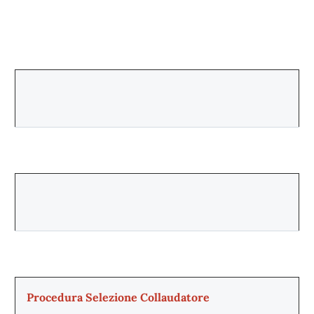
Procedura Selezione Collaudatore