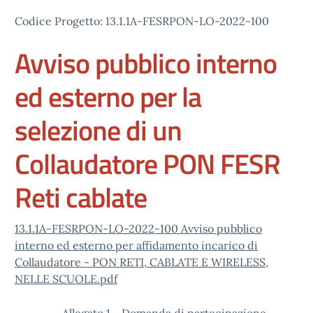
Codice Progetto: 13.1.1A-FESRPON-LO-2022-100
Avviso pubblico interno
ed esterno per la
selezione di un
Collaudatore PON FESR
Reti cablate
13.1.1A-FESRPON-LO-2022-100 Avviso pubblico
interno ed esterno per affidamento incarico di
Collaudatore - PON RETI, CABLATE E WIRELESS,
NELLE SCUOLE.pdf