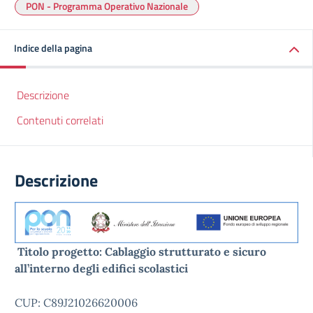
PON - Programma Operativo Nazionale
Indice della pagina
Descrizione
Contenuti correlati
Descrizione
Titolo progetto: Cablaggio strutturato e sicuro
all’interno degli edifici scolastici
CUP: C89J21026620006