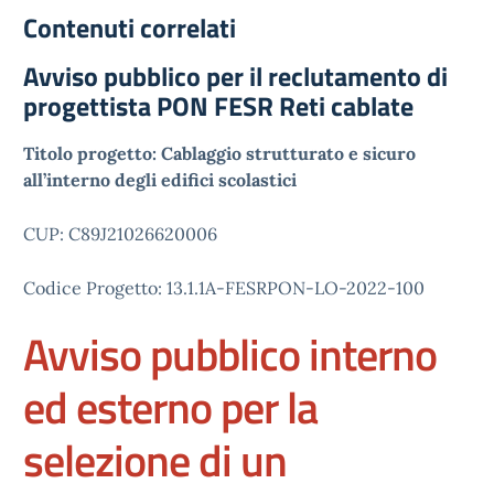
Contenuti correlati
Avviso pubblico per il reclutamento di
progettista PON FESR Reti cablate
Titolo progetto: Cablaggio strutturato e sicuro
all’interno degli edifici scolastici
CUP: C89J21026620006
Codice Progetto: 13.1.1A-FESRPON-LO-2022-100
Avviso pubblico interno
ed esterno per la
selezione di un