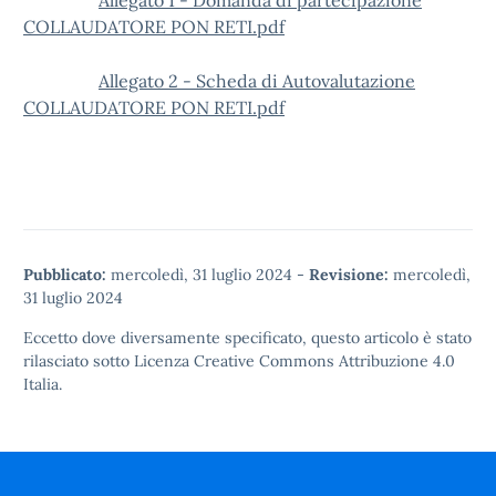
Allegato 1 - Domanda di partecipazione
COLLAUDATORE PON RETI.pdf
Allegato 2 - Scheda di Autovalutazione
COLLAUDATORE PON RETI.pdf
Pubblicato:
mercoledì, 31 luglio 2024
-
Revisione:
mercoledì,
31 luglio 2024
Eccetto dove diversamente specificato, questo articolo è stato
rilasciato sotto
Licenza Creative Commons Attribuzione 4.0
Italia.