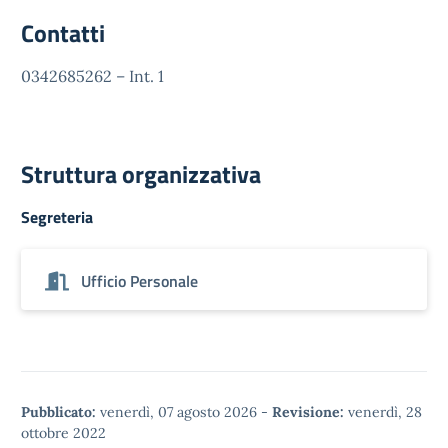
Contatti
0342685262 – Int. 1
Struttura organizzativa
Segreteria
Ufficio Personale
Pubblicato:
venerdì, 07 agosto 2026
-
Revisione:
venerdì, 28
ottobre 2022