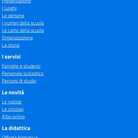
Presentazione
I luoghi
Le persone
I numeri della scuola
Le carte della scuola
Organizzazione
La storia
I servizi
Famiglie e studenti
Personale scolastico
Percorsi di studio
Le novità
Le notizie
Le circolari
Albo online
La didattica
Offerta formativa