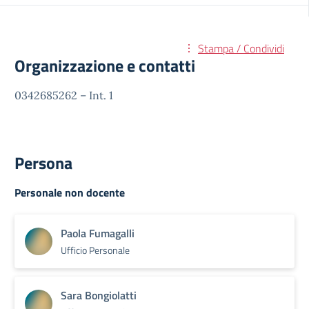
Stampa / Condividi
Organizzazione e contatti
0342685262 – Int. 1
Persona
Personale non docente
Paola Fumagalli
Ufficio Personale
Sara Bongiolatti