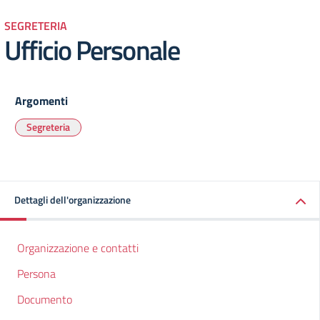
SEGRETERIA
Ufficio Personale
Argomenti
Segreteria
Dettagli dell'organizzazione
Organizzazione e contatti
Persona
Documento