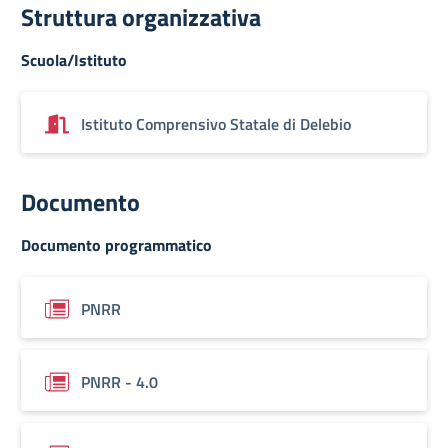
Struttura organizzativa
Scuola/Istituto
Istituto Comprensivo Statale di Delebio
Documento
Documento programmatico
PNRR
PNRR - 4.0