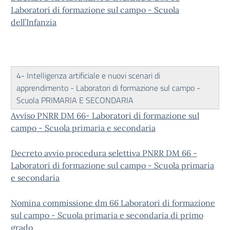
Laboratori di formazione sul campo - Scuola
dell’Infanzia
4- Intelligenza artificiale e nuovi scenari di
apprendimento - Laboratori di formazione sul campo -
Scuola PRIMARIA E SECONDARIA
Avviso PNRR DM 66- Laboratori di formazione sul
campo - Scuola primaria e secondaria
Decreto avvio procedura selettiva PNRR DM 66 -
Laboratori di formazione sul campo - Scuola primaria
e secondaria
Nomina commissione dm 66 Laboratori di formazione
sul campo - Scuola primaria e secondaria di primo
grado