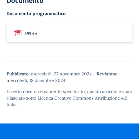
Documento
Documento programmatico
PNRR
Pubblicato:
mercoledì, 27 novembre 2024
-
Revisione:
mercoledì, 18 dicembre 2024
Eccetto dove diversamente specificato, questo articolo è stato
rilasciato sotto
Licenza Creative Commons Attribuzione 4.0
Italia.