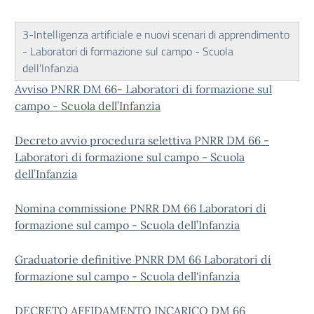
3-Intelligenza artificiale e nuovi scenari di apprendimento
- Laboratori di formazione sul campo - Scuola
dell’Infanzia
Avviso PNRR DM 66- Laboratori di formazione sul
campo - Scuola dell’Infanzia
Decreto avvio procedura selettiva PNRR DM 66 -
Laboratori di formazione sul campo - Scuola
dell’Infanzia
Nomina commissione PNRR DM 66 Laboratori di
formazione sul campo - Scuola dell’Infanzia
Graduatorie definitive PNRR DM 66 Laboratori di
formazione sul campo - Scuola dell'infanzia
DECRETO AFFIDAMENTO INCARICO DM 66