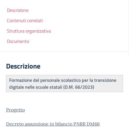
Descrizione
Contenuti correlati
Struttura organizzativa
Documento
Descrizione
Formazione del personale scolastico per la transizione
digitale nelle scuole statali (D.M. 66/2023)
Progetto
Decreto assunzione in bilancio PNRR DM66